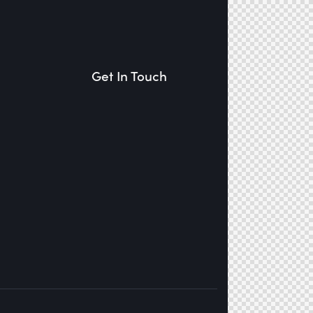
Get In Touch